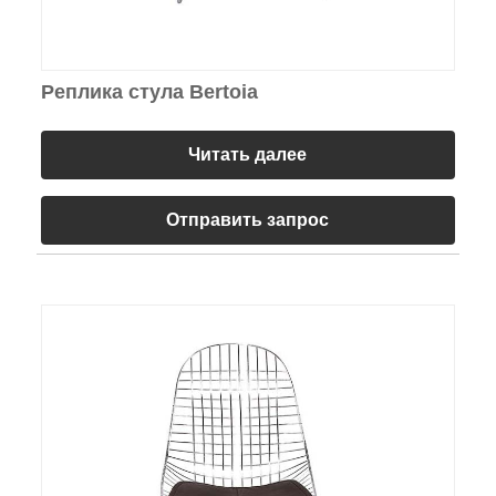
Реплика стула Bertoia
Читать далее
Отправить запрос