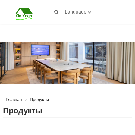
Language
Главная
>
Продукты
Продукты