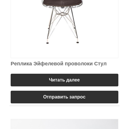
Реплика Эйфелевой проволоки Стул
Читать далее
Отправить запрос