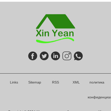
Links
Sitemap
RSS
XML
политика
конфиденциа