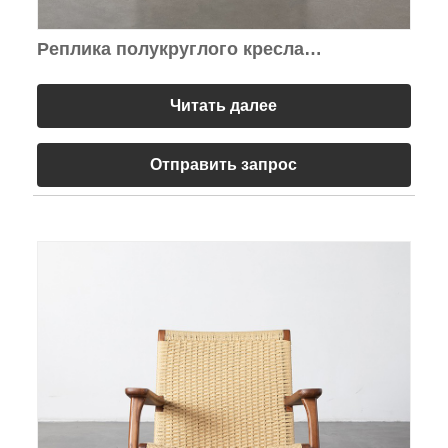
Реплика полукруглого кресла
Archipelago Lounge Chair
Читать далее
Отправить запрос