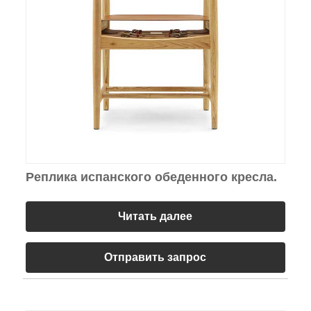
Реплика испанского обеденного кресла.
Читать далее
Отправить запрос