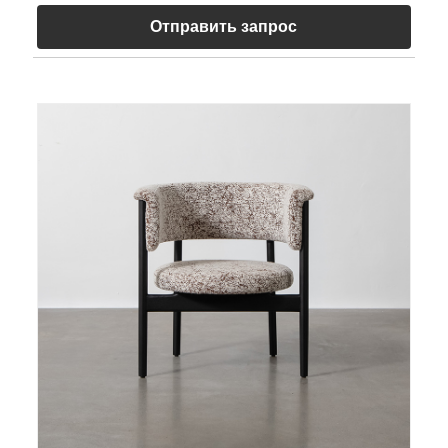
Отправить запрос