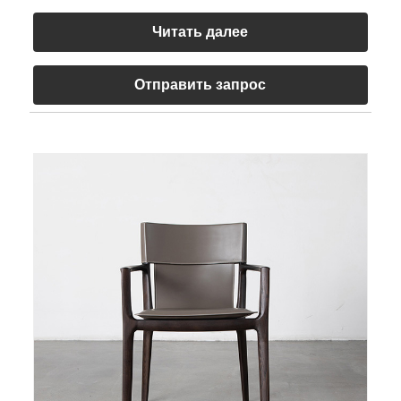
Читать далее
Отправить запрос