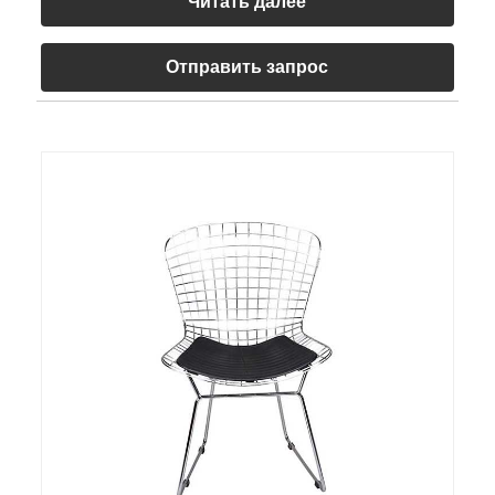
Читать далее
Отправить запрос