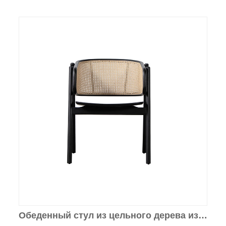
Обеденный стул из цельного дерева из
ротанга