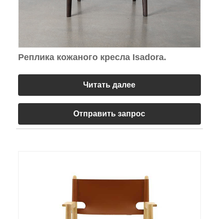
Реплика кожаного кресла Isadora.
Читать далее
Отправить запрос