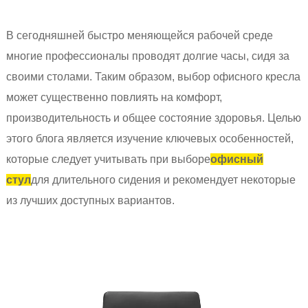
В сегодняшней быстро меняющейся рабочей среде
многие профессионалы проводят долгие часы, сидя за
своими столами. Таким образом, выбор офисного кресла
может существенно повлиять на комфорт,
производительность и общее состояние здоровья. Целью
этого блога является изучение ключевых особенностей,
которые следует учитывать при выборе
офисный
стул
для длительного сидения и рекомендует некоторые
из лучших доступных вариантов.