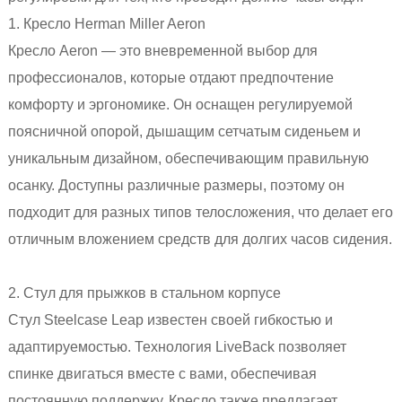
1. Кресло Herman Miller Aeron
Кресло Aeron — это вневременной выбор для
профессионалов, которые отдают предпочтение
комфорту и эргономике. Он оснащен регулируемой
поясничной опорой, дышащим сетчатым сиденьем и
уникальным дизайном, обеспечивающим правильную
осанку. Доступны различные размеры, поэтому он
подходит для разных типов телосложения, что делает его
отличным вложением средств для долгих часов сидения.
2. Стул для прыжков в стальном корпусе
Стул Steelcase Leap известен своей гибкостью и
адаптируемостью. Технология LiveBack позволяет
спинке двигаться вместе с вами, обеспечивая
постоянную поддержку. Кресло также предлагает