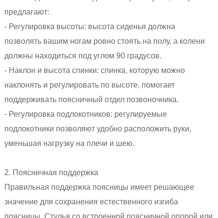
предлагают:
- Регулировка высоты: высота сиденья должна
позволять вашим ногам ровно стоять на полу, а колени
должны находиться под углом 90 градусов.
- Наклон и высота спинки: спинка, которую можно
наклонять и регулировать по высоте, помогает
поддерживать поясничный отдел позвоночника.
- Регулировка подлокотников: регулируемые
подлокотники позволяют удобно расположить руки,
уменьшая нагрузку на плечи и шею.
2. Поясничная поддержка
Правильная поддержка поясницы имеет решающее
значение для сохранения естественного изгиба
поясницы. Стулья со встроенной поясничной опорой или