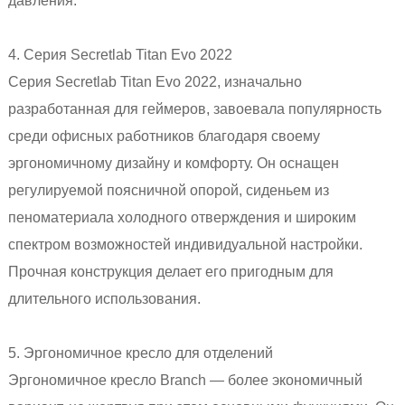
давления.
4. Серия Secretlab Titan Evo 2022
Серия Secretlab Titan Evo 2022, изначально
разработанная для геймеров, завоевала популярность
среди офисных работников благодаря своему
эргономичному дизайну и комфорту. Он оснащен
регулируемой поясничной опорой, сиденьем из
пеноматериала холодного отверждения и широким
спектром возможностей индивидуальной настройки.
Прочная конструкция делает его пригодным для
длительного использования.
5. Эргономичное кресло для отделений
Эргономичное кресло Branch — более экономичный