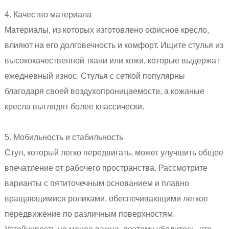
4. Качество материала
Материалы, из которых изготовлено офисное кресло,
влияют на его долговечность и комфорт. Ищите стулья из
высококачественной ткани или кожи, которые выдержат
ежедневный износ. Стулья с сеткой популярны
благодаря своей воздухопроницаемости, а кожаные
кресла выглядят более классически.
5. Мобильность и стабильность
Стул, который легко передвигать, может улучшить общее
впечатление от рабочего пространства. Рассмотрите
варианты с пятиточечным основанием и плавно
вращающимися роликами, обеспечивающими легкое
передвижение по различным поверхностям.