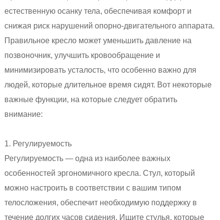
естественную осанку тела, обеспечивая комфорт и
снижая риск нарушений опорно-двигательного аппарата.
Правильное кресло может уменьшить давление на
позвоночник, улучшить кровообращение и
минимизировать усталость, что особенно важно для
людей, которые длительное время сидят. Вот некоторые
важные функции, на которые следует обратить
внимание:
1. Регулируемость
Регулируемость — одна из наиболее важных
особенностей эргономичного кресла. Стул, который
можно настроить в соответствии с вашим типом
телосложения, обеспечит необходимую поддержку в
течение долгих часов сидения. Ищите стулья, которые