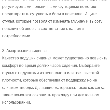
регулируемыми поясничными функциями помогают
предотвратить сутулость и боли в пояснице. Ищите
стулья, которые позволяют изменять глубину и высоту
поясничной опоры в соответствии с вашими
потребностями.
3. Амортизация сиденья
Качество подушки сиденья может существенно повысить
комфорт во время долгих часов сидения. Выбирайте
стулья с подушками из пенопласта или геля высокой
плотности, которые обеспечивают поддержку, но не
слишком тверды. Дышащие материалы, такие как сетка,
также помогают сохранять прохладу при длительном
использовании.