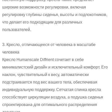
широкие возможности регулировки, включая
регулировку глубины сиденья, высоты и подлокотников,
что делает его подходящим для различных
пользователей.
3. Кресло, отличающееся от человека в масштабе
человека
Кресло Humanscale Diffrient сочетает в себе
минималистский дизайн и исключительный комфорт. Его
наклон, чувствительный к весу, автоматически
подстраивается под вес вашего тела, обеспечивая
индивидуальную поддержку. Сетчатая спинка кресла
способствует циркуляции воздуха, а подушка сиденья
спроектирована для оптимального распределения