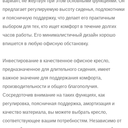
вариант, не жертвуя при этом основными функциями. Он
предлагает регулируемую высоту сиденья, подлокотники
и поясничную поддержку, что делает его практичным
выбором для тех, кто ищет комфорт в течение долгих
часов работы. Его минималистичный дизайн хорошо
впишется в любую офисную обстановку.
Инвестирование в качественное офисное кресло,
предназначенное для длительного сидения, имеет
важное значение для поддержания комфорта,
производительности и общего благополучия.
Сосредоточив внимание на таких функциях, как
регулировка, поясничная поддержка, амортизация и
качество материала, вы можете выбрать кресло,
соответствующее вашим потребностям. Независимо от