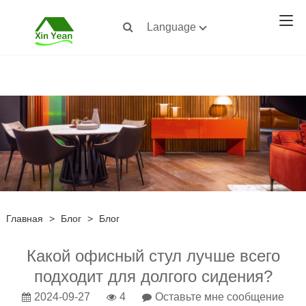
Language
Главная
>
Блог
>
Блог
Какой офисный стул лучше всего
подходит для долгого сидения?
2024-09-27
4
Оставьте мне сообщение