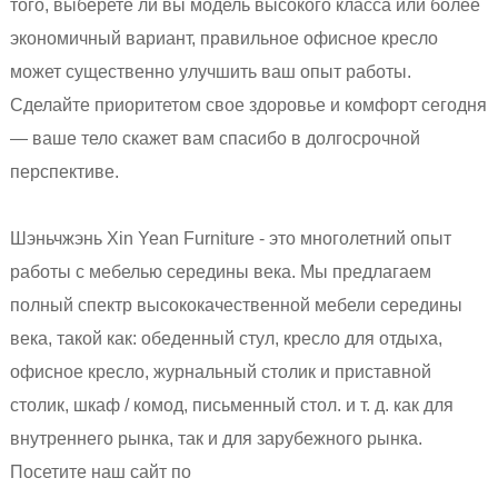
того, выберете ли вы модель высокого класса или более
экономичный вариант, правильное офисное кресло
может существенно улучшить ваш опыт работы.
Сделайте приоритетом свое здоровье и комфорт сегодня
— ваше тело скажет вам спасибо в долгосрочной
перспективе.
Шэньчжэнь Xin Yean Furniture - это многолетний опыт
работы с мебелью середины века. Мы предлагаем
полный спектр высококачественной мебели середины
века, такой как: обеденный стул, кресло для отдыха,
офисное кресло, журнальный столик и приставной
столик, шкаф / комод, письменный стол. и т. д. как для
внутреннего рынка, так и для зарубежного рынка.
Посетите наш сайт по