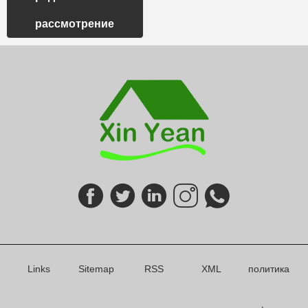
рассмотрение
Links
Sitemap
RSS
XML
политика