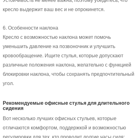
Устойчивость не менее важна, поэтому убедитесь, что
кресло выдержит ваш вес и не опрокинется.
6. Особенности наклона
Кресло с возможностью наклона может помочь
уменьшить давление на позвоночник и улучшить
кровообращение. Ищите стулья, которые допускают
различные положения наклона, желательно с функцией
блокировки наклона, чтобы сохранять предпочтительный
угол.
Рекомендуемые офисные стулья для длительного
сидения
Вот несколько лучших офисных стульев, которые
отличаются комфортом, поддержкой и возможностью
регулировки для тех, кто проводит долгие часы сидя: