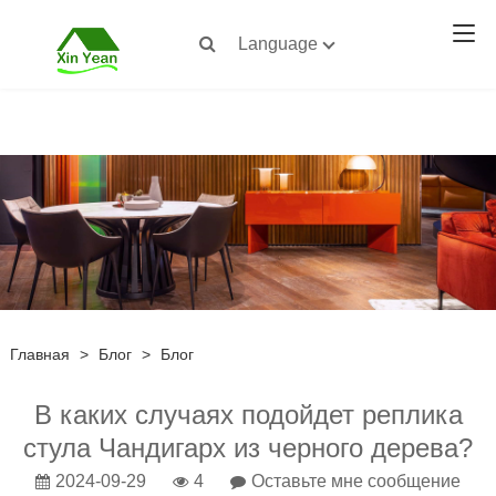
Language
Главная
>
Блог
>
Блог
В каких случаях подойдет реплика
стула Чандигарх из черного дерева?
2024-09-29
4
Оставьте мне сообщение