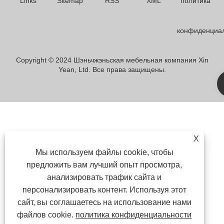
Links
Sitemap
RSS
XML
политика
конфиденциа
Copyright © 2024 Шэньчжэньская мебельная компания Xin
Yean, Ltd. Все права защищены.
X
Мы используем файлы cookie, чтобы
предложить вам лучший опыт просмотра,
анализировать трафик сайта и
персонализировать контент. Используя этот
сайт, вы соглашаетесь на использование нами
файлов cookie.
политика конфиденциальности