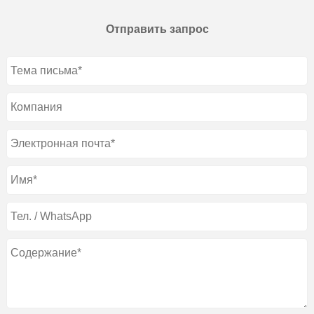
Отправить запрос