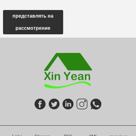
представлять на
рассмотрение