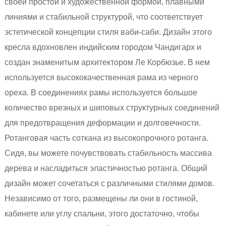
своей простой и художественной формой, плавными
линиями и стабильной структурой, что соответствует
эстетической концепции стиля ваби-саби. Дизайн этого
кресла вдохновлен индийским городом Чандигарх и
создан знаменитым архитектором Ле Корбюзье. В нем
используется высококачественная рама из черного
ореха. В соединениях рамы используется большое
количество врезных и шиповых структурных соединений
для предотвращения деформации и долговечности.
Ротанговая часть соткана из высокопрочного ротанга.
Сидя, вы можете почувствовать стабильность массива
дерева и насладиться эластичностью ротанга. Общий
дизайн может сочетаться с различными стилями домов.
Независимо от того, размещены ли они в гостиной,
кабинете или углу спальни, этого достаточно, чтобы