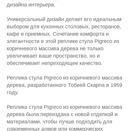
дизайна интерьера.
Универсальный дизайн делает его идеальным
выбором для кухонных столовых, ресторанов,
кафе и приемных. Сочетание комфорта и
элегантности в этой реплике стула Pigreco из
коричневого массива дерева не только
увеличивает ваше пространство, но и
обеспечивает непреходящее качество.
Реплика стула Pigreco из коричневого массива
дерева, разработанного Тобией Скарпа в 1959
году.
Реплика стула Pigreco из коричневого массива
дерева была переиздана с новой отделкой и
материалами, чтобы лучше подходить для
современных домов или коммерческих