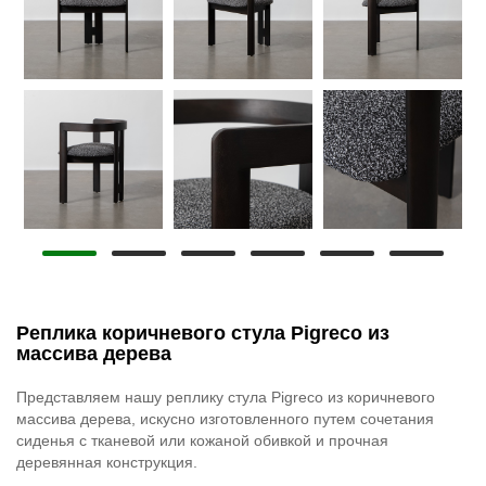
Реплика коричневого стула Pigreco из
массива дерева
Представляем нашу реплику стула Pigreco из коричневого
массива дерева, искусно изготовленного путем сочетания
сиденья с тканевой или кожаной обивкой и прочная
деревянная конструкция.