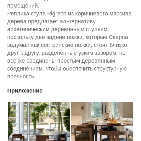
помещений.
Реплика стула Pigreco из коричневого массива
дерева предлагает альтернативу
архетипическим деревянным стульям,
поскольку две задние ножки, которые Скарпа
задумал как сестринские ножки, стоят близко
друг к другу, разделенные узким зазором, но
все же соединены простым деревянным
соединением, чтобы обеспечить структурную
прочность. .
Приложение