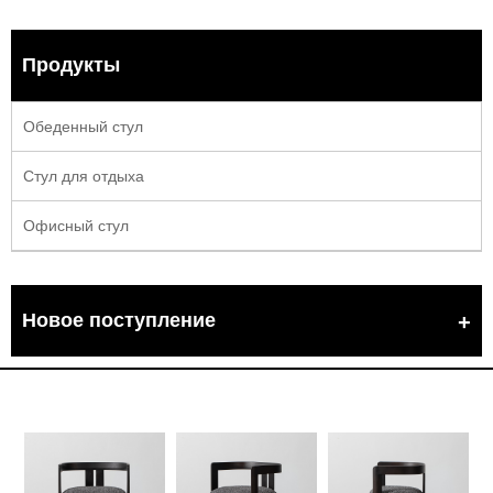
Продукты
Обеденный стул
Стул для отдыха
Офисный стул
Новое поступление