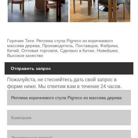
Горячие Теги: Реплика стула Pigreco из коричневого
массива дерева, Производитель, Поставщик, Фабрика,
Китай, Оптовая торговля, Сделано в Китае, Новейшее,
Высокое качество
Отправить запрос
Пожалуйста, не стесняйтесь дать свой запрос в
форме ниже. Мы ответим вам в течение 24 часов.