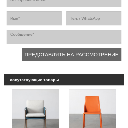
сопутствующие товары