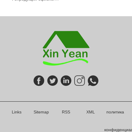
Links
Sitemap
RSS
XML
политика
конфиденциа