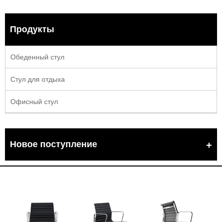
Продукты
Обеденный стул
Стул для отдыха
Офисный стул
Новое поступление