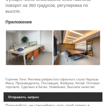
поворот на 360 градусов, регулировка по
высоте.
Приложение
Горячие Теги: Реплика ребристого офисного стула Чарльза
Имса, Производитель, Поставщик, Фабрика, Китай, Оптовая
торговля, Сделано в Китае, Новейшее, Высокое качество
Отправить запрос
Пожалуйста, не стесняйтесь дать свой запрос в