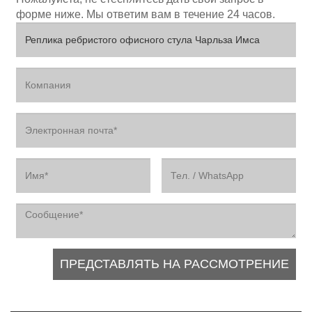
форме ниже. Мы ответим вам в течение 24 часов.